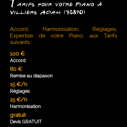
T
arifs pour votre Piano à
Villiers Adam (95840)
Accord, Harmonisation, Réglages,
Expertise de votre Piano, aux Tarifs
suivants :
100 €
Accord
80 €
Remise au diapason
15 €/h
Réglages
15 €/h
Harmonisation
gratuit
Devis GRATUIT