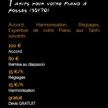
T
arifs pour votre Piano à
Fosses (95470)
Accord, Harmonisation, Réglages,
Expertise de votre Piano, aux Tarifs
suivants :
100 €
Accord
80 €
Remise au diapason
15 €/h
Réglages
15 €/h
Harmonisation
gratuit
Devis GRATUIT