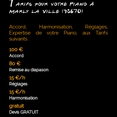
T
arifs pour votre Piano à
Marly la Ville (95670)
Accord, Harmonisation, Réglages,
Expertise de votre Piano, aux Tarifs
suivants :
100 €
Accord
80 €
Remise au diapason
15 €/h
Réglages
15 €/h
Harmonisation
gratuit
Devis GRATUIT