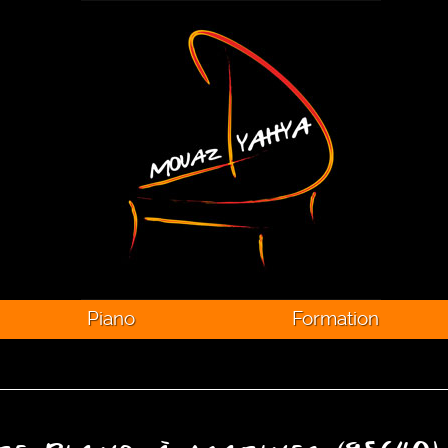
Piano
Formation