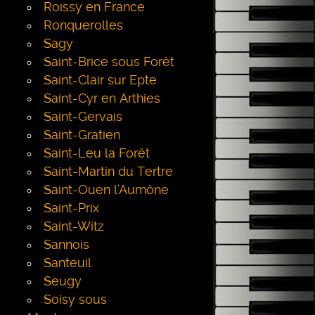
Roissy en France
Ronquerolles
Sagy
Saint-Brice sous Forêt
Saint-Clair sur Epte
Saint-Cyr en Arthies
Saint-Gervais
Saint-Gratien
Saint-Leu la Forêt
Saint-Martin du Tertre
Saint-Ouen l'Aumône
Saint-Prix
Saint-Witz
Sannois
Santeuil
Seugy
Soisy sous