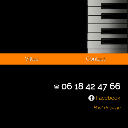
Villes
Contact
06 18 42 47 66
Facebook
Haut de page