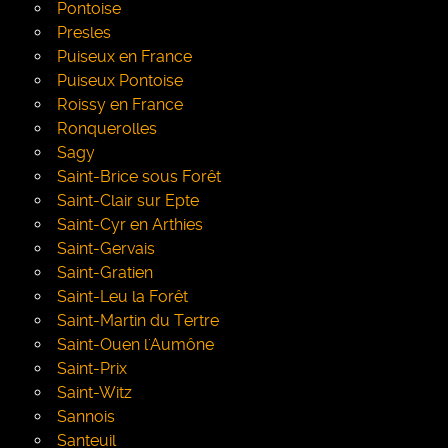
Pontoise
Presles
Puiseux en France
Puiseux Pontoise
Roissy en France
Ronquerolles
Sagy
Saint-Brice sous Forêt
Saint-Clair sur Epte
Saint-Cyr en Arthies
Saint-Gervais
Saint-Gratien
Saint-Leu la Forêt
Saint-Martin du Tertre
Saint-Ouen l'Aumône
Saint-Prix
Saint-Witz
Sannois
Santeuil