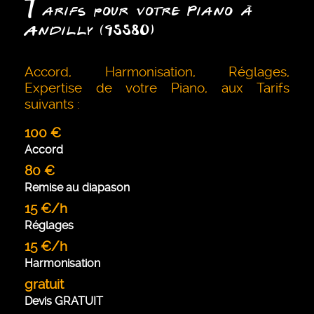
T
arifs pour votre Piano à
Andilly (95580)
Accord, Harmonisation, Réglages,
Expertise de votre Piano, aux Tarifs
suivants :
100 €
Accord
80 €
Remise au diapason
15 €/h
Réglages
15 €/h
Harmonisation
gratuit
Devis GRATUIT